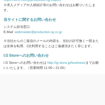
※求人メディアや人材紹介等のお問い合わせはお断りいたしま
す。
当サイトに関するお問い合わせ
システム担当窓口
E-Mail:
webmaster@production-ig.co.jp
※当社からのご返信のメールの内容を、当社の許可無く一部また
は全体を転用、2次利用することはご遠慮頂きたく存じます。
I.G Storeへのお問い合わせ
I.G Storeへのお問い合わせは
http://ig-store.jp/business/
までお願
いいたします。（営業時間 11:00～21:00）