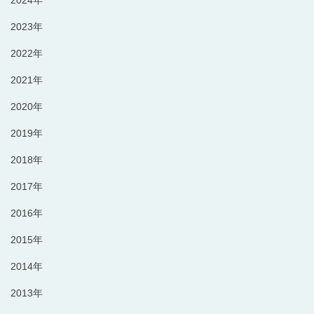
2023年
2022年
2021年
2020年
2019年
2018年
2017年
2016年
2015年
2014年
2013年