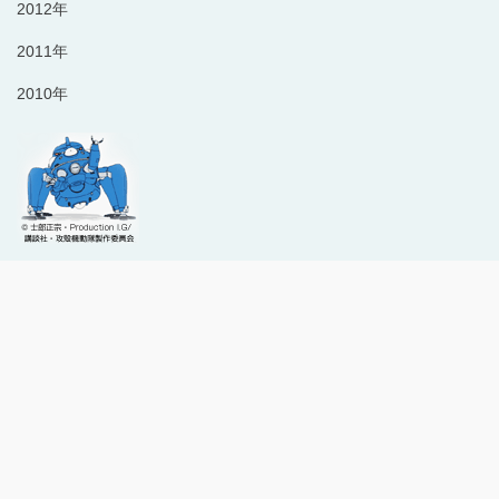
2012年
2011年
2010年
Copyright © 1996-2024 Production I.G All rights reserved.