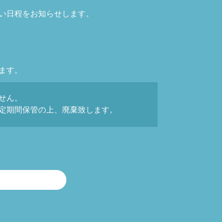
い日程をお知らせします。
ます。
せん。
定期間保管の上、廃棄致します。