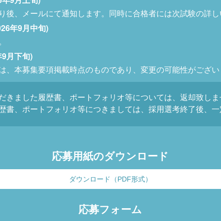
り後、メールにて通知します。同時に合格者には次試験の詳し
26年9月中旬)
。
年9月下旬)
は、本募集要項掲載時点のものであり、変更の可能性がござい
だきました履歴書、ポートフォリオ等については、返却致しま
歴書、ポートフォリオ等につきましては、採用選考終了後、一
応募用紙のダウンロード
ダウンロード（PDF形式）
応募フォーム