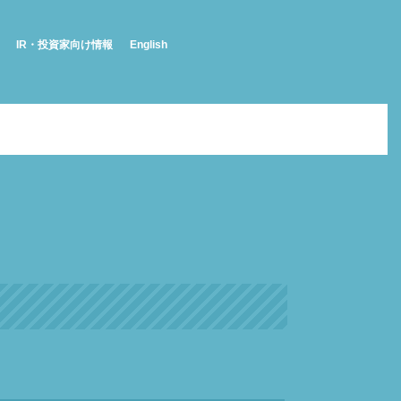
IR・投資家向け情報
English