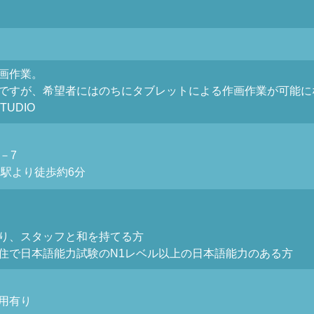
画作業。
ですが、希望者にはのちにタブレットによる作画作業が可能に
TUDIO
－7
」駅より徒歩約6分
り、スタッフと和を持てる方
住で日本語能力試験のN1レベル以上の日本語能力のある方
用有り