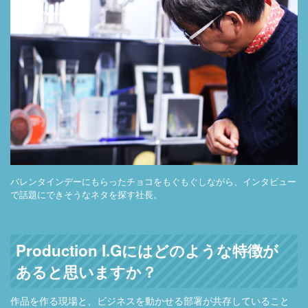
バレンタインデーにもらったチョコをもぐもぐしながら、インタビュー
で話題にできそうなネタを探す社長。
Production I.Gにはどのような特徴が
あると思いますか？
作品を作る現場と、ビジネスを動かせる部署が共存していること