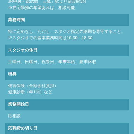
JR中央・総武線「三鷹」駅より徒歩約3分
※在宅勤務の希望あれば、相談可能
業務時間
特に定めなし。ただし、スタジオ指定の納期を尊守すること。
※スタジオでの基本業務時間は10:30～18:30
スタジオの休日
土曜日、日曜日、祝祭日、年末年始、夏季休暇
特典
傷害保険（全額会社負担）
健康診断（年1回）など
業務開始日
応相談
応募締め切り日