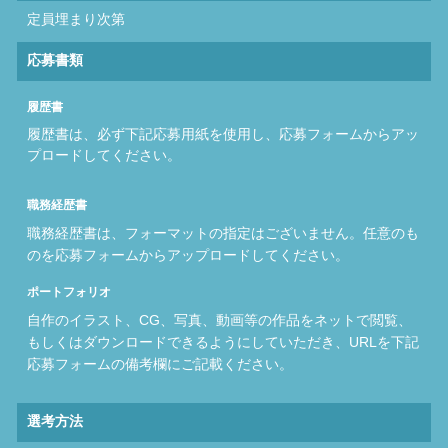
定員埋まり次第
応募書類
履歴書
履歴書は、必ず下記応募用紙を使用し、応募フォームからアッ
プロードしてください。
職務経歴書
職務経歴書は、フォーマットの指定はございません。任意のも
のを応募フォームからアップロードしてください。
ポートフォリオ
自作のイラスト、CG、写真、動画等の作品をネットで閲覧、
もしくはダウンロードできるようにしていただき、URLを下記
応募フォームの備考欄にご記載ください。
選考方法