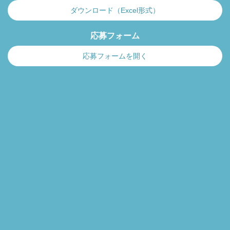
ダウンロード（Excel形式）
応募フォーム
応募フォームを開く
Copyright © 1996-2024 Production I.G All rights reserved.
サイトのご利用にあたって
プライバシーポリシー
お問い合わせ