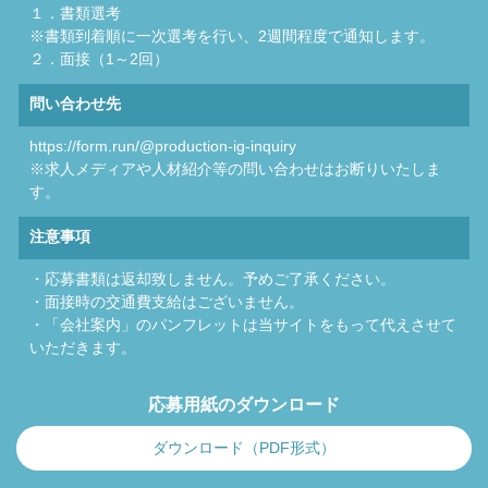
１．書類選考
※書類到着順に一次選考を行い、2週間程度で通知します。
２．面接（1～2回）
問い合わせ先
https://form.run/@production-ig-inquiry
※求人メディアや人材紹介等の問い合わせはお断りいたしま
す。
注意事項
・応募書類は返却致しません。予めご了承ください。
・面接時の交通費支給はございません。
・「会社案内」のパンフレットは当サイトをもって代えさせて
いただきます。
応募用紙のダウンロード
ダウンロード（PDF形式）