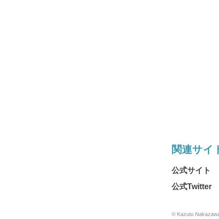
関連サイ
公式サイト
公式Twitter
© Kazuto Nakazawa 