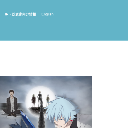
IR・投資家向け情報
English