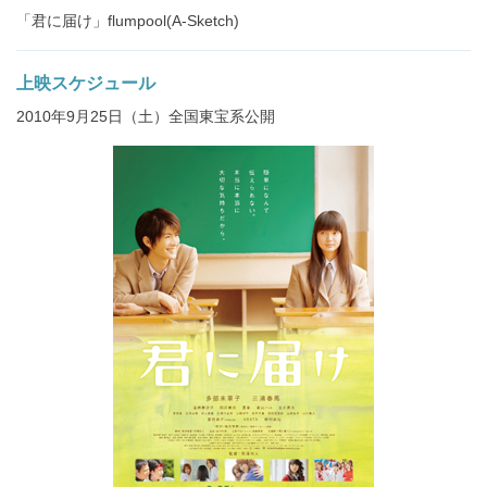
「君に届け」flumpool(A-Sketch)
上映スケジュール
2010年9月25日（土）全国東宝系公開