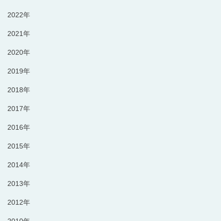
2022年
2021年
2020年
2019年
2018年
2017年
2016年
2015年
2014年
2013年
2012年
2010年