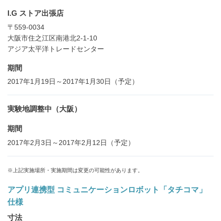
I.G ストア出張店
〒559-0034
大阪市住之江区南港北2-1-10
アジア太平洋トレードセンター
期間
2017年1月19日～2017年1月30日（予定）
実験地調整中（大阪）
期間
2017年2月3日～2017年2月12日（予定）
※上記実施場所・実施期間は変更の可能性があります。
アプリ連携型 コミュニケーションロボット「タチコマ」
仕様
寸法