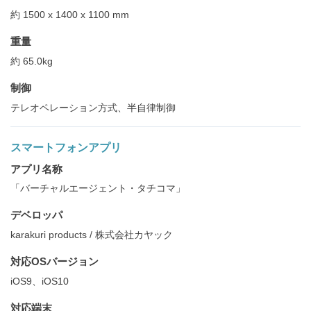
約 1500 x 1400 x 1100 mm
重量
約 65.0kg
制御
テレオペレーション方式、半自律制御
スマートフォンアプリ
アプリ名称
「バーチャルエージェント・タチコマ」
デベロッパ
karakuri products / 株式会社カヤック
対応OSバージョン
iOS9、iOS10
対応端末