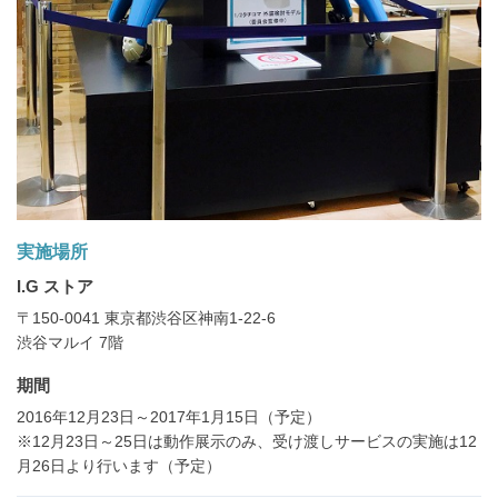
実施場所
I.G ストア
〒150-0041 東京都渋谷区神南1-22-6
渋谷マルイ 7階
期間
2016年12月23日～2017年1月15日（予定）
※12月23日～25日は動作展示のみ、受け渡しサービスの実施は12
月26日より行います（予定）