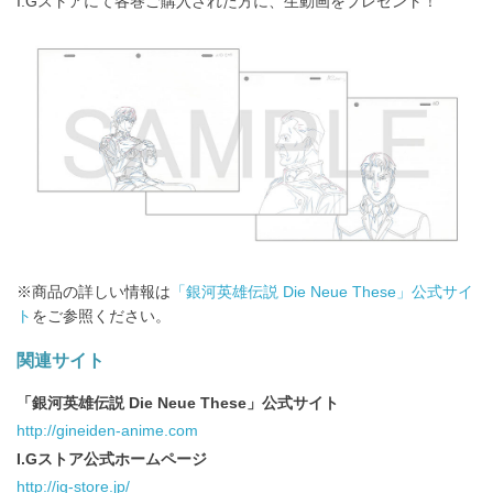
I.Gストアにて各巻ご購入された方に、生動画をプレゼント！
※商品の詳しい情報は
「銀河英雄伝説 Die Neue These」公式サイ
ト
をご参照ください。
関連サイト
「銀河英雄伝説 Die Neue These」公式サイト
http://gineiden-anime.com
I.Gストア公式ホームページ
http://ig-store.jp/