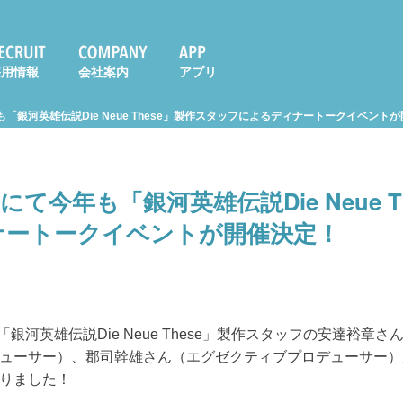
採用情報
会社案内
アプリ
年も「銀河英雄伝説Die Neue These」製作スタッフによるディナートークイベント
0にて今年も「銀河英雄伝説Die Neue 
ナートークイベントが開催決定！
、「銀河英雄伝説Die Neue These」製作スタッフの安達裕章
ューサー）、郡司幹雄さん（エグゼクティブプロデューサー）
りました！