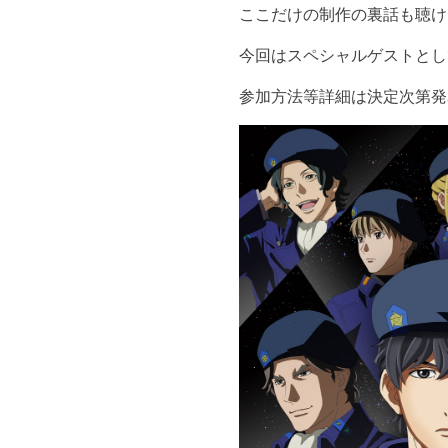
ここだけの制作の裏話も聴け
今回はスペシャルゲストとし
参加方法等詳細は決定次第発