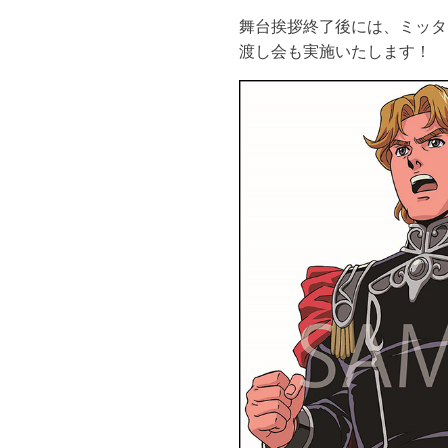
舞台挨拶終了後には、ミッタ
渡し会も実施いたします！