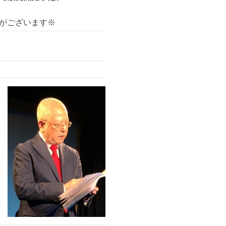
がございます※