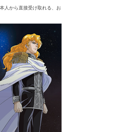
本人から直接受け取れる、お