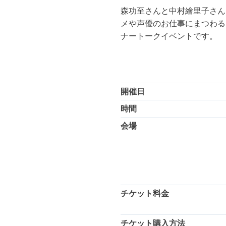
森功至さんと中村繪里子さん
メや声優のお仕事にまつわる
ナートークイベントです。
開催日
時間
会場
チケット料金
チケット購入方法