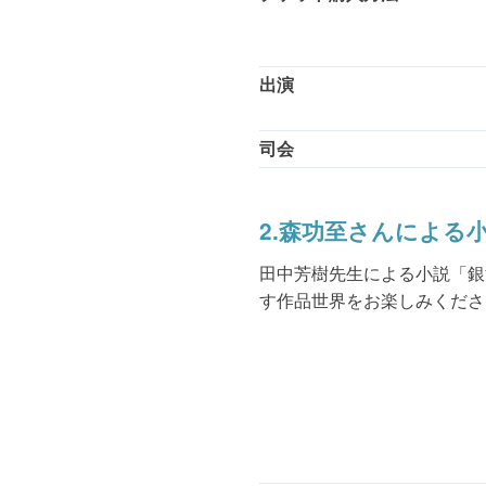
出演
司会
2.森功至さんによる
田中芳樹先生による小説「銀
す作品世界をお楽しみくださ