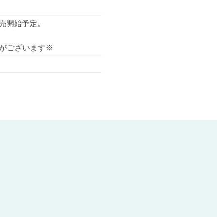
販売開始予定。
がございます※