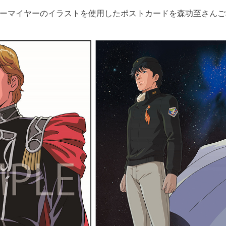
ーマイヤーのイラストを使用したポストカードを森功至さんご