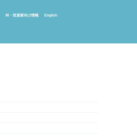
IR・投資家向け情報
English