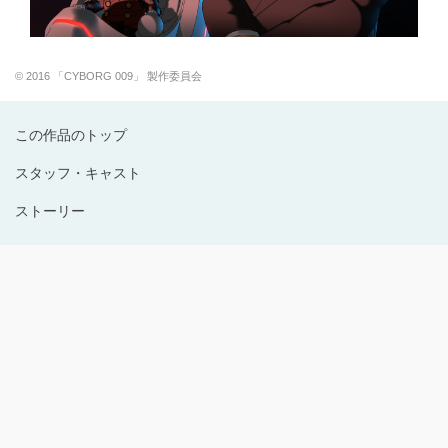
© 2016 「CYBORG 009」 製作委員会
この作品のトップ
スタッフ・キャスト
ストーリー
Copyright © 1996-2024 Production I.G All rights reserved.