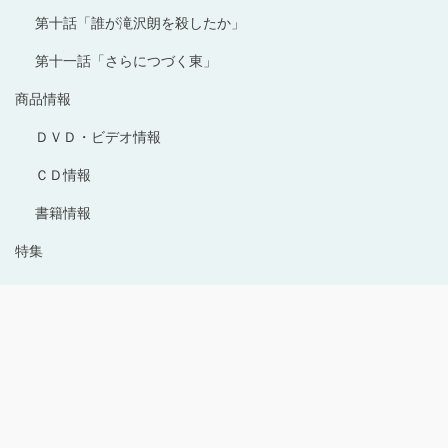
第十話「誰が滝沢朗を殺したか」
第十一話「さらにつづく東」
商品情報
ＤＶＤ・ビデオ情報
ＣＤ情報
書籍情報
特集