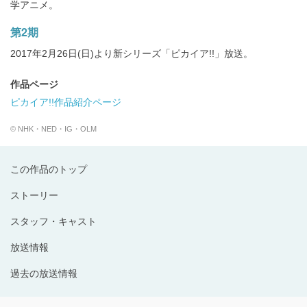
学アニメ。
第2期
2017年2月26日(日)より新シリーズ「ピカイア!!」放送。
作品ページ
ピカイア!!作品紹介ページ
© NHK・NED・IG・OLM
この作品のトップ
ストーリー
スタッフ・キャスト
放送情報
過去の放送情報