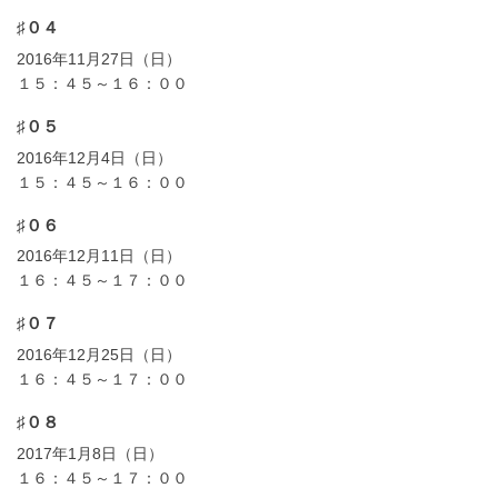
♯０４
2016年11月27日（日）
１５：４５～１６：００
♯０５
2016年12月4日（日）
１５：４５～１６：００
♯０６
2016年12月11日（日）
１６：４５～１７：００
♯０７
2016年12月25日（日）
１６：４５～１７：００
♯０８
2017年1月8日（日）
１６：４５～１７：００