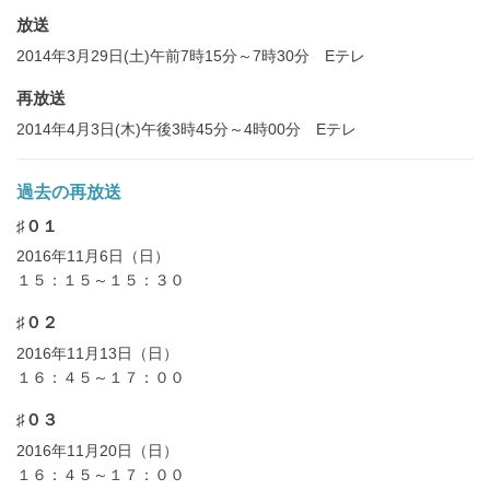
放送
2014年3月29日(土)午前7時15分～7時30分 Eテレ
再放送
2014年4月3日(木)午後3時45分～4時00分 Eテレ
過去の再放送
♯０１
2016年11月6日（日）
１５：１５～１５：３０
♯０２
2016年11月13日（日）
１６：４５～１７：００
♯０３
2016年11月20日（日）
１６：４５～１７：００