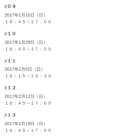
♯０９
2017年1月15日（日）
１６：４５～１７：００
♯１０
2017年1月29日（日）
１６：４５～１７：００
♯１１
2017年2月5日（日）
１６：１５～１６：３０
♯１２
2017年2月12日（日）
１６：４５～１７：００
♯１３
2017年2月19日（日）
１６：４５～１７：００