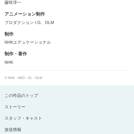
藤咲淳一
アニメーション制作
プロダクション I.G、OLM
制作
NHKエデュケーショナル
制作・著作
NHK
© NHK・NED・IG・OLM
この作品のトップ
ストーリー
スタッフ・キャスト
放送情報