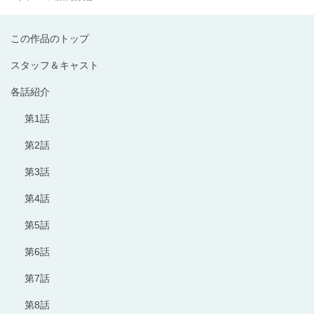
この作品のトップ
スタッフ＆キャスト
各話紹介
第1話
第2話
第3話
第4話
第5話
第6話
第7話
第8話