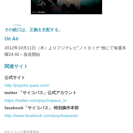
システム
その
銃口
は、正義を支配する。
On Air
2012年10月11日（木）よりフジテレビ“ノイタミナ”他にて毎週木
曜24:45～放送開始
関連サイト
公式サイト
http://psycho-pass.com/
twitter 「サイコパス」公式アカウント
https://twitter.com/psychopass_tv
facebook「サイコパス」 特別操作本部
http://www.facebook.com/psychopasstv
©サイコパス製作委員会