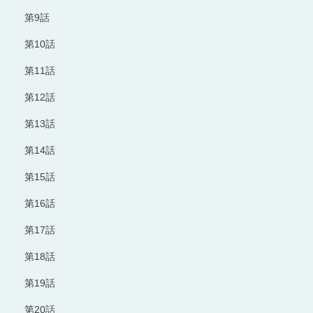
第9話
第10話
第11話
第12話
第13話
第14話
第15話
第16話
第17話
第18話
第19話
第20話