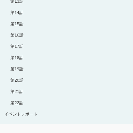
第13話
第14話
第15話
第16話
第17話
第18話
第19話
第20話
第21話
第22話
イベントレポート