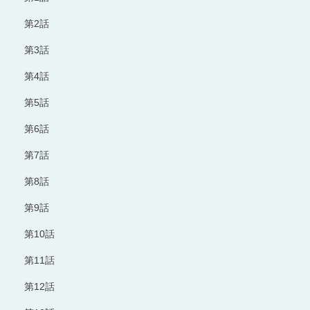
第2話
第3話
第4話
第5話
第6話
第7話
第8話
第9話
第10話
第11話
第12話