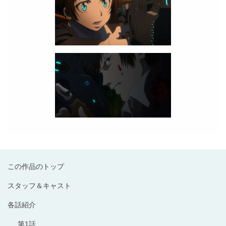
この作品のトップ
スタッフ＆キャスト
各話紹介
第1話