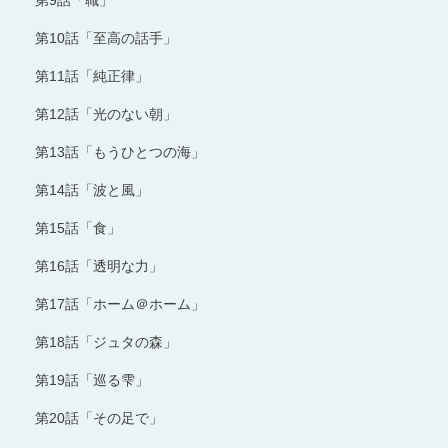
第10話「至高の話手」
第11話「純正律」
第12話「光のない朝」
第13話「もうひとつの海」
第14話「波と風」
第15話「食」
第16話「透明な力」
第17話「ホーム＠ホーム」
第18話「ジュタの森」
第19話「巡る雫」
第20話「その足で」