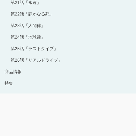
第21話「永遠」
第22話「静かなる死」
第23話「人間律」
第24話「地球律」
第25話「ラストダイブ」
第26話「リアルドライブ」
商品情報
特集