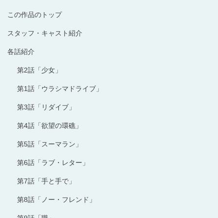
この作品のトップ
スタッフ・キャスト紹介
各話紹介
第2話「少女」
第1話「ウラシマドライブ」
第3話「リダイブ」
第4話「欲望の環礁」
第5話「スーマラン」
第6話「ラブ・レター」
第7話「手と手で」
第8話「ノー・フレンド」
第9話「職」