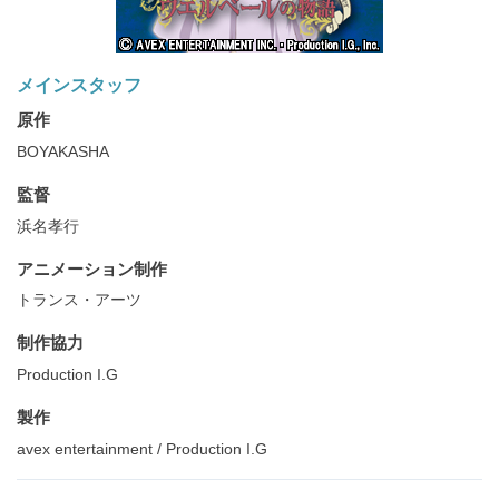
メインスタッフ
原作
BOYAKASHA
監督
浜名孝行
アニメーション制作
トランス・アーツ
制作協力
Production I.G
製作
avex entertainment / Production I.G