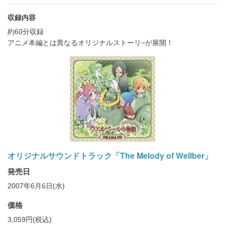
収録内容
約60分収録
アニメ本編とは異なるオリジナルストーリ−が展開！
オリジナルサウンドトラック「The Melody of Wellber」
発売日
2007年6月6日(水)
価格
3,059円(税込)