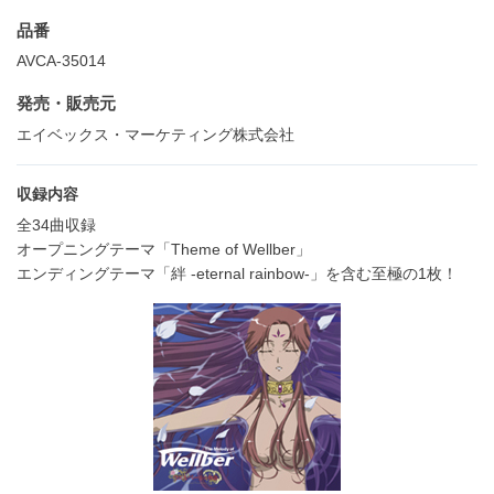
品番
AVCA-35014
発売・販売元
エイベックス・マーケティング株式会社
収録内容
全34曲収録
オープニングテーマ「Theme of Wellber」
エンディングテーマ「絆 -eternal rainbow-」を含む至極の1枚！