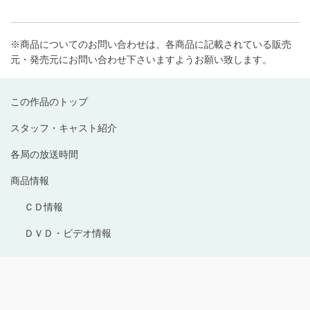
※商品についてのお問い合わせは、各商品に記載されている販売
元・発売元にお問い合わせ下さいますようお願い致します。
この作品のトップ
スタッフ・キャスト紹介
各局の放送時間
商品情報
ＣＤ情報
ＤＶＤ・ビデオ情報