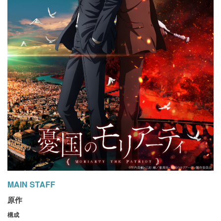
MAIN STAFF
原作
構成