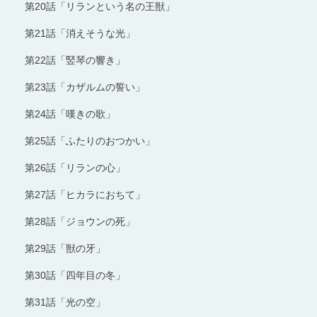
第20話「リランという名の王獣」
第21話「消えそうな光」
第22話「竪琴の響き」
第23話「カザルムの誓い」
第24話「嘆きの歌」
第25話「ふたりのおつかい」
第26話「リランの心」
第27話「ヒカラにおちて」
第28話「ジョウンの死」
第29話「獣の牙」
第30話「四年目の冬」
第31話「光の空」