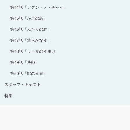
第44話「アクン・メ・チャイ」
第45話「かごの鳥」
第46話「ふたりの絆」
第47話「清らかな夜」
第48話「リョザの夜明け」
第49話「決戦」
第50話「獣の奏者」
スタッフ・キャスト
特集