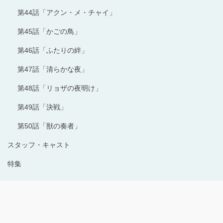
第44話「アクン・メ・チャイ」
第45話「かごの鳥」
第46話「ふたりの絆」
第47話「清らかな夜」
第48話「リョザの夜明け」
第49話「決戦」
第50話「獣の奏者」
スタッフ・キャスト
特集