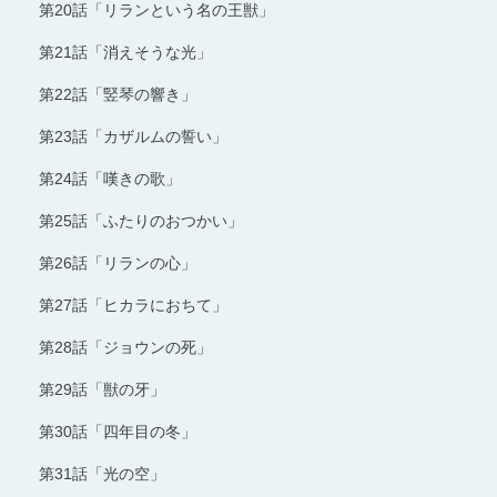
第20話「リランという名の王獣」
第21話「消えそうな光」
第22話「竪琴の響き」
第23話「カザルムの誓い」
第24話「嘆きの歌」
第25話「ふたりのおつかい」
第26話「リランの心」
第27話「ヒカラにおちて」
第28話「ジョウンの死」
第29話「獣の牙」
第30話「四年目の冬」
第31話「光の空」