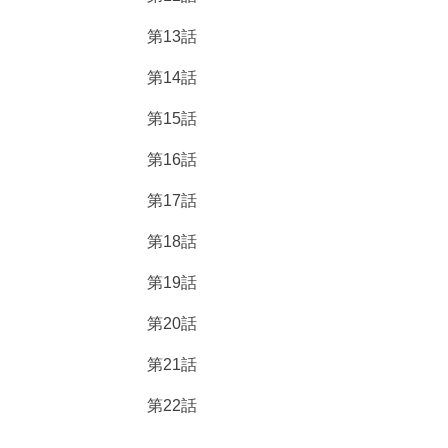
第13話
第14話
第15話
第16話
第17話
第18話
第19話
第20話
第21話
第22話