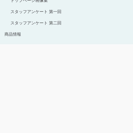
トップページ画像集
スタッフアンケート 第一回
スタッフアンケート 第二回
商品情報