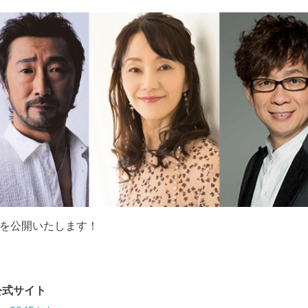
を公開いたします！
』公式サイト