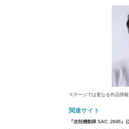
ステージでは更なる作品情報
関連サイト
『攻殻機動隊 SAC_2045