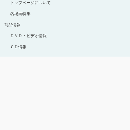
トップページについて
名場面特集
商品情報
ＤＶＤ・ビデオ情報
ＣＤ情報
Copyright © 1996-2024 Production I.G All rights reserved.
サイトのご利用にあたって
プライバシーポリシー