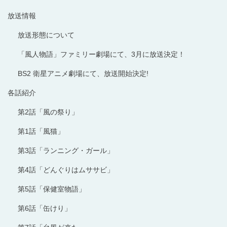
放送情報
放送形態について
「風人物語」ファミリー劇場にて、3月に放送決定！
BS2 衛星アニメ劇場にて、放送開始決定!
各話紹介
第2話「風の祭り」
第1話「風猫」
第3話「ランニング・ガール」
第4話「どんぐりはムササビ」
第5話「保健室物語」
第6話「缶けり」