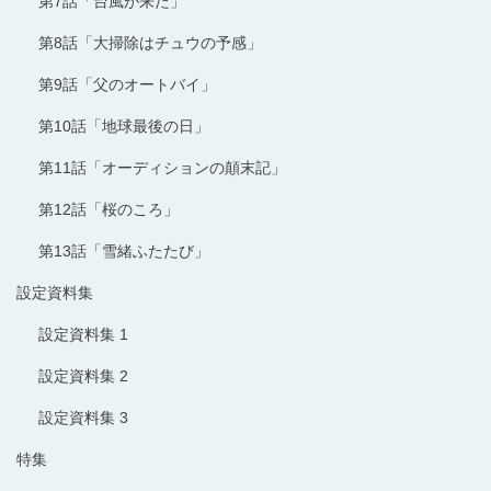
第7話「台風が来た」
第8話「大掃除はチュウの予感」
第9話「父のオートバイ」
第10話「地球最後の日」
第11話「オーディションの顛末記」
第12話「桜のころ」
第13話「雪緒ふたたび」
設定資料集
設定資料集 1
設定資料集 2
設定資料集 3
特集