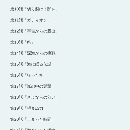
第10話「切り裂け！闇を」
第11話「ガディオン」
第12話「宇宙からの脱出」
第13話「祭」
第14話「深海からの挑戦」
第15話「海に眠る伝説」
第16話「狂った空」
第17話「嵐の中の襲撃」
第18話「さよならの匂い」
第19話「望まぬ力」
第20話「止まった時間」