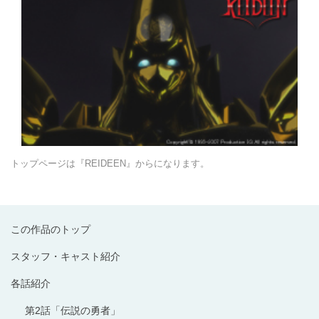
トップページは『REIDEEN』からになります。
この作品のトップ
スタッフ・キャスト紹介
各話紹介
第2話「伝説の勇者」