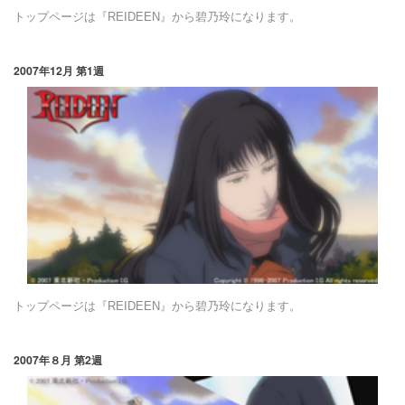
トップページは『REIDEEN』から碧乃玲になります。
2007年12月 第1週
トップページは『REIDEEN』から碧乃玲になります。
2007年８月 第2週