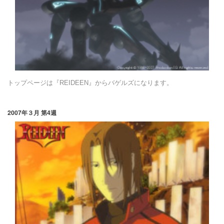
トップページは『REIDEEN』からバゲルズになります。
2007年３月 第4週