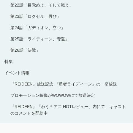
第22話「目覚めよ、そして戦え」
第23話「ロクセル、再び」
第24話「ガディオン、立つ」
第25話「ライディーン、奪還」
第26話「決戦」
特集
イベント情報
『REIDEEN』放送記念 『勇者ライディーン』の一挙放送
プロモーション映像がWOWOWにて放送決定
『REIDEEN』「わう＊アニ HOTレビュー」内にて、キャスト
のコメントを配信中