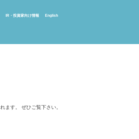
IR・投資家向け情報
English
送されます。 ぜひご覧下さい。