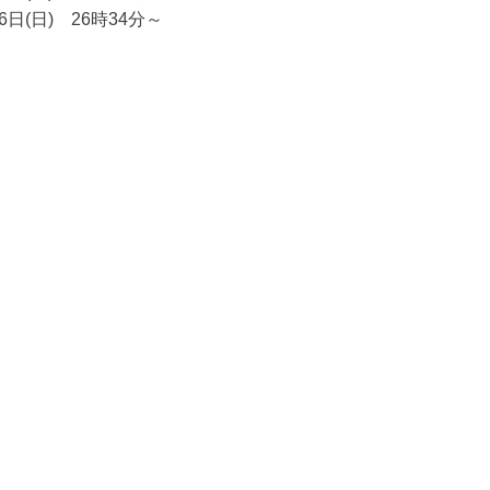
26日(日) 26時34分～