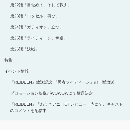
第22話「目覚めよ、そして戦え」
第23話「ロクセル、再び」
第24話「ガディオン、立つ」
第25話「ライディーン、奪還」
第26話「決戦」
特集
イベント情報
『REIDEEN』放送記念 『勇者ライディーン』の一挙放送
プロモーション映像がWOWOWにて放送決定
『REIDEEN』「わう＊アニ HOTレビュー」内にて、キャスト
のコメントを配信中