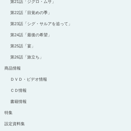
第21話「ジグロ・ムサ」
第22話「目覚めの季」
第23話「シグ・サルアを追って」
第24話「最後の希望」
第25話「宴」
第26話「旅立ち」
商品情報
ＤＶＤ・ビデオ情報
ＣＤ情報
書籍情報
特集
設定資料集