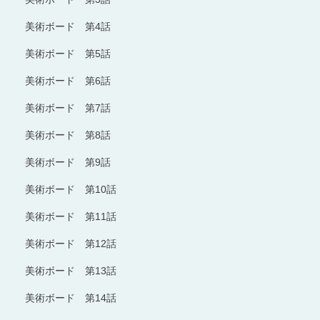
美術ボード 第4話
美術ボード 第5話
美術ボード 第6話
美術ボード 第7話
美術ボード 第8話
美術ボード 第9話
美術ボード 第10話
美術ボード 第11話
美術ボード 第12話
美術ボード 第13話
美術ボード 第14話