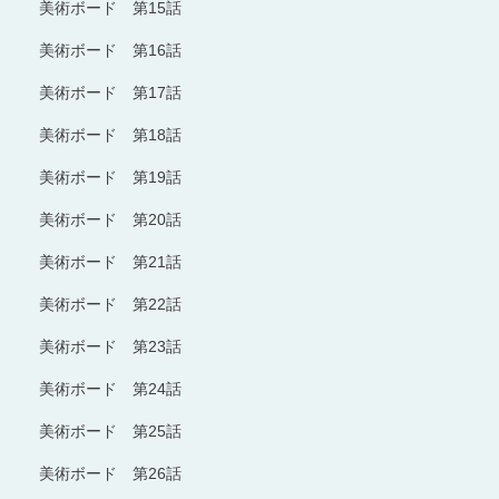
美術ボード 第15話
美術ボード 第16話
美術ボード 第17話
美術ボード 第18話
美術ボード 第19話
美術ボード 第20話
美術ボード 第21話
美術ボード 第22話
美術ボード 第23話
美術ボード 第24話
美術ボード 第25話
美術ボード 第26話