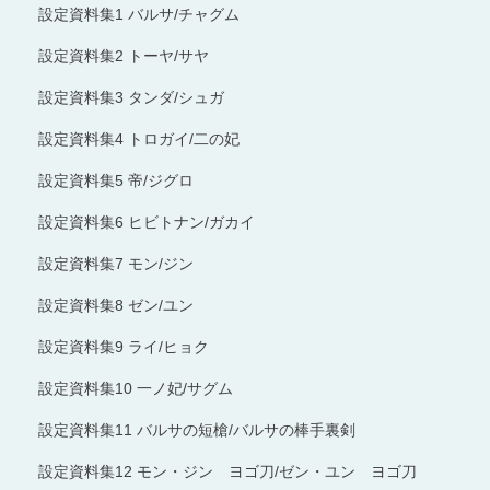
設定資料集1 バルサ/チャグム
設定資料集2 トーヤ/サヤ
設定資料集3 タンダ/シュガ
設定資料集4 トロガイ/二の妃
設定資料集5 帝/ジグロ
設定資料集6 ヒビトナン/ガカイ
設定資料集7 モン/ジン
設定資料集8 ゼン/ユン
設定資料集9 ライ/ヒョク
設定資料集10 一ノ妃/サグム
設定資料集11 バルサの短槍/バルサの棒手裏剣
設定資料集12 モン・ジン ヨゴ刀/ゼン・ユン ヨゴ刀