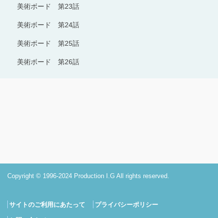
美術ボード 第23話
美術ボード 第24話
美術ボード 第25話
美術ボード 第26話
Copyright © 1996-2024 Production I.G All rights reserved.
サイトのご利用にあたって
プライバシーポリシー