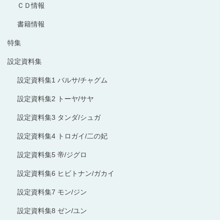
ＣＤ情報
書籍情報
特集
設定資料集
設定資料集1 バルサ/チャグム
設定資料集2 トーヤ/サヤ
設定資料集3 タンダ/シュガ
設定資料集4 トロガイ/二の妃
設定資料集5 帝/ジグロ
設定資料集6 ヒビトナン/ガカイ
設定資料集7 モン/ジン
設定資料集8 ゼン/ユン