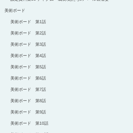
美術ボード
美術ボード 第1話
美術ボード 第2話
美術ボード 第3話
美術ボード 第4話
美術ボード 第5話
美術ボード 第6話
美術ボード 第7話
美術ボード 第8話
美術ボード 第9話
美術ボード 第10話