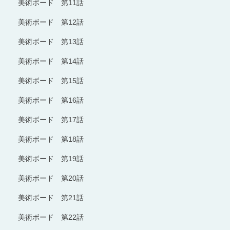
美術ボード 第11話
美術ボード 第12話
美術ボード 第13話
美術ボード 第14話
美術ボード 第15話
美術ボード 第16話
美術ボード 第17話
美術ボード 第18話
美術ボード 第19話
美術ボード 第20話
美術ボード 第21話
美術ボード 第22話