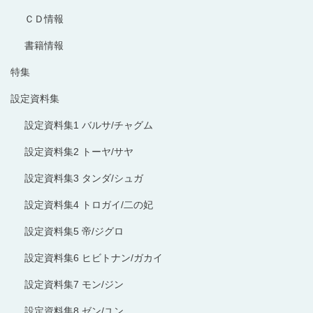
ＣＤ情報
書籍情報
特集
設定資料集
設定資料集1 バルサ/チャグム
設定資料集2 トーヤ/サヤ
設定資料集3 タンダ/シュガ
設定資料集4 トロガイ/二の妃
設定資料集5 帝/ジグロ
設定資料集6 ヒビトナン/ガカイ
設定資料集7 モン/ジン
設定資料集8 ゼン/ユン