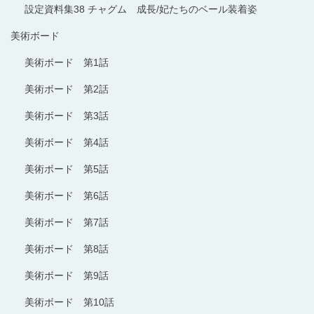
設定資料集38 チャグム 成長/妃たちのベール装着姿
美術ボード
美術ボード 第1話
美術ボード 第2話
美術ボード 第3話
美術ボード 第4話
美術ボード 第5話
美術ボード 第6話
美術ボード 第7話
美術ボード 第8話
美術ボード 第9話
美術ボード 第10話