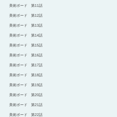
美術ボード 第11話
美術ボード 第12話
美術ボード 第13話
美術ボード 第14話
美術ボード 第15話
美術ボード 第16話
美術ボード 第17話
美術ボード 第18話
美術ボード 第19話
美術ボード 第20話
美術ボード 第21話
美術ボード 第22話