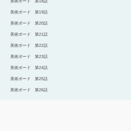
美術ボード 第18話
美術ボード 第19話
美術ボード 第20話
美術ボード 第21話
美術ボード 第22話
美術ボード 第23話
美術ボード 第24話
美術ボード 第25話
美術ボード 第26話