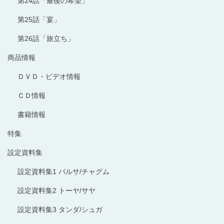
第24話「最後の希望」
第25話「宴」
第26話「旅立ち」
商品情報
ＤＶＤ・ビデオ情報
ＣＤ情報
書籍情報
特集
設定資料集
設定資料集1 バルサ/チャグム
設定資料集2 トーヤ/サヤ
設定資料集3 タンダ/シュガ