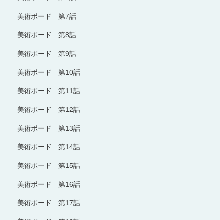
美術ボード 第7話
美術ボード 第8話
美術ボード 第9話
美術ボード 第10話
美術ボード 第11話
美術ボード 第12話
美術ボード 第13話
美術ボード 第14話
美術ボード 第15話
美術ボード 第16話
美術ボード 第17話