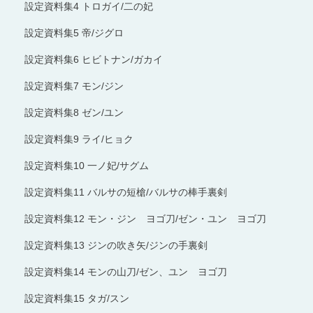
設定資料集4 トロガイ/二の妃
設定資料集5 帝/ジグロ
設定資料集6 ヒビトナン/ガカイ
設定資料集7 モン/ジン
設定資料集8 ゼン/ユン
設定資料集9 ライ/ヒョク
設定資料集10 一ノ妃/サグム
設定資料集11 バルサの短槍/バルサの棒手裏剣
設定資料集12 モン・ジン ヨゴ刀/ゼン・ユン ヨゴ刀
設定資料集13 ジンの吹き矢/ジンの手裏剣
設定資料集14 モンの山刀/ゼン、ユン ヨゴ刀
設定資料集15 タガ/スン