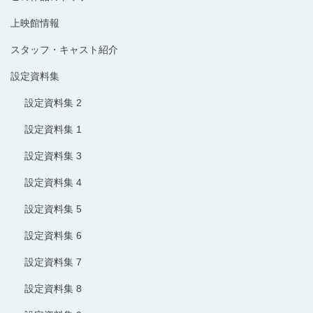
上映館情報
スタッフ・キャスト紹介
設定資料集
設定資料集 2
設定資料集 1
設定資料集 3
設定資料集 4
設定資料集 5
設定資料集 6
設定資料集 7
設定資料集 8