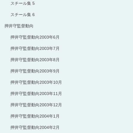
スチール集 5
スチール集 6
押井守監督動向
押井守監督動向2003年6月
押井守監督動向2003年7月
押井守監督動向2003年8月
押井守監督動向2003年9月
押井守監督動向2003年10月
押井守監督動向2003年11月
押井守監督動向2003年12月
押井守監督動向2004年1月
押井守監督動向2004年2月