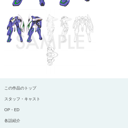
この作品のトップ
スタッフ・キャスト
OP・ED
各話紹介