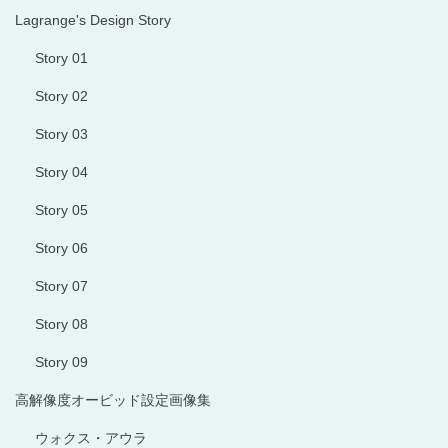
Lagrange's Design Story
Story 01
Story 02
Story 03
Story 04
Story 05
Story 06
Story 07
Story 08
Story 09
高解像度オービッド設定画像集
ウォクス・アウラ