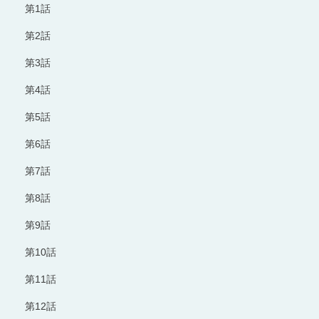
第1話
第2話
第3話
第4話
第5話
第6話
第7話
第8話
第9話
第10話
第11話
第12話