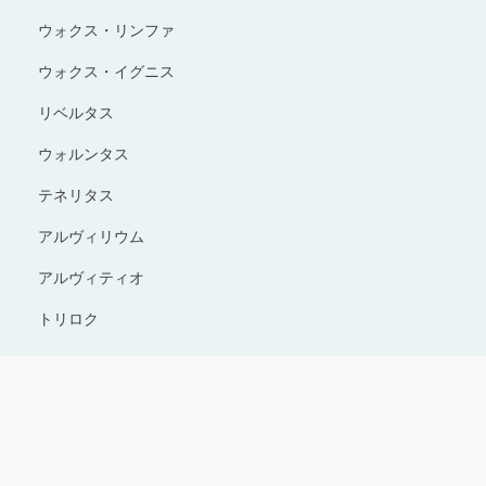
ウォクス・リンファ
ウォクス・イグニス
リベルタス
ウォルンタス
テネリタス
アルヴィリウム
アルヴィティオ
トリロク