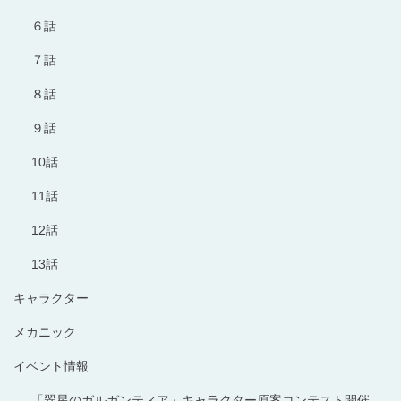
６話
７話
８話
９話
10話
11話
12話
13話
キャラクター
メカニック
イベント情報
「翠星のガルガンティア」キャラクター原案コンテスト開催