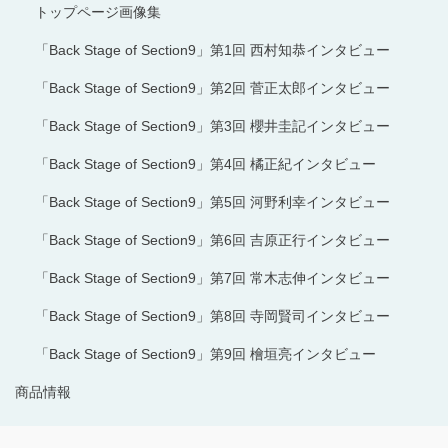
トップページ画像集
「Back Stage of Section9」第1回 西村知恭インタビュー
「Back Stage of Section9」第2回 菅正太郎インタビュー
「Back Stage of Section9」第3回 櫻井圭記インタビュー
「Back Stage of Section9」第4回 橘正紀インタビュー
「Back Stage of Section9」第5回 河野利幸インタビュー
「Back Stage of Section9」第6回 吉原正行インタビュー
「Back Stage of Section9」第7回 常木志伸インタビュー
「Back Stage of Section9」第8回 寺岡賢司インタビュー
「Back Stage of Section9」第9回 檜垣亮インタビュー
商品情報