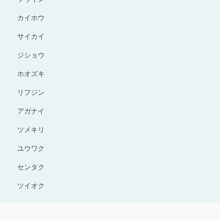
カイホウ
サイカイ
ジショウ
ホオズキ
リフジン
アガナイ
ツメキリ
ユウワク
センタク
ツイオク