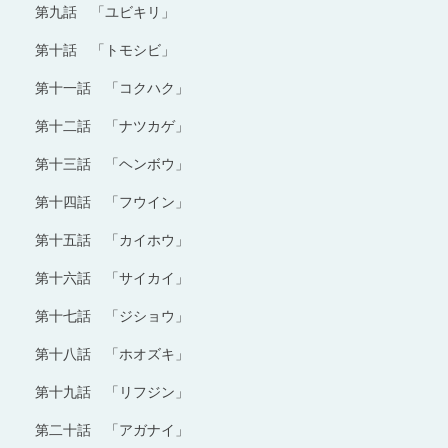
第九話 「ユビキリ」
第十話 「トモシビ」
第十一話 「コクハク」
第十二話 「ナツカゲ」
第十三話 「ヘンボウ」
第十四話 「フウイン」
第十五話 「カイホウ」
第十六話 「サイカイ」
第十七話 「ジショウ」
第十八話 「ホオズキ」
第十九話 「リフジン」
第二十話 「アガナイ」