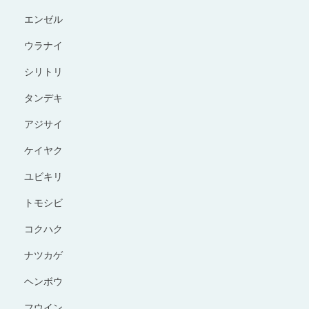
エンゼル
ウラナイ
シリトリ
タンデキ
アジサイ
ケイヤク
ユビキリ
トモシビ
コクハク
ナツカゲ
ヘンボウ
フウイン