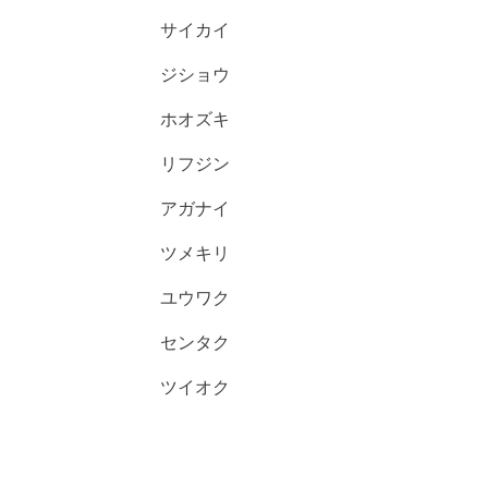
サイカイ
ジショウ
ホオズキ
リフジン
アガナイ
ツメキリ
ユウワク
センタク
ツイオク