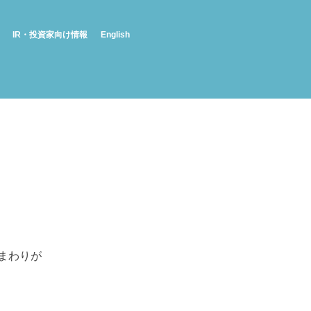
IR・投資家向け情報
English
ひまわりが