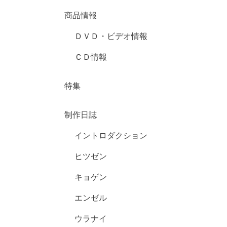
商品情報
ＤＶＤ・ビデオ情報
ＣＤ情報
特集
制作日誌
イントロダクション
ヒツゼン
キョゲン
エンゼル
ウラナイ