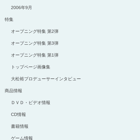
2006年9月
特集
オープニング特集 第2弾
オープニング特集 第3弾
オープニング特集 第1弾
トップページ画像集
大松裕プロデューサーインタビュー
商品情報
ＤＶＤ・ビデオ情報
CD情報
書籍情報
ゲーム情報