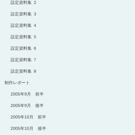
設定資料集 ２
設定資料集 ３
設定資料集 ４
設定資料集 ５
設定資料集 ６
設定資料集 ７
設定資料集 ８
制作レポート
2005年9月 前半
2005年9月 後半
2005年10月 前半
2005年10月 後半