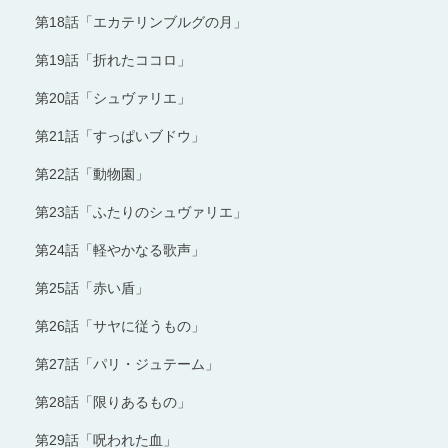
第18話「エカテリンブルグの月」
第19話「折れたココロ」
第20話「シュヴァリエ」
第21話「すっぱいブドウ」
第22話「動物園」
第23話「ふたりのシュヴァリエ」
第24話「軽やかなる歌声」
第25話「赤い盾」
第26話「サヤに従うもの」
第27話「パリ・ジュテーム」
第28話「限りあるもの」
第29話「呪われた血」