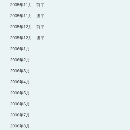
2005年11月 前半
2005年11月 後半
2005年12月 前半
2005年12月 後半
2006年1月
2006年2月
2006年3月
2006年4月
2006年5月
2006年6月
2006年7月
2006年8月