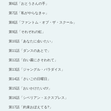
第6話「おとうさんの手」
第7話「私がやらなきゃ」
第8話「ファントム・オブ・ザ・スクール」
第9話「それぞれの虹」
第10話「あなたに会いたい」
第11話「ダンスのあとで」
第12話「白い霧にさそわれて」
第13話「ジャングル・パラダイス」
第14話「さいごの日曜日」
第15話「おいかけたいの!」
第16話「シベリアン・エクスプレス」
第17話「約束おぼえてる?」