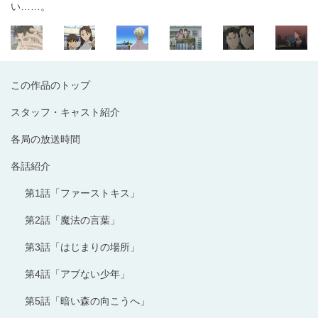
い……。
この作品のトップ
スタッフ・キャスト紹介
各局の放送時間
各話紹介
第1話「ファーストキス」
第2話「魔法の言葉」
第3話「はじまりの場所」
第4話「アブない少年」
第5話「暗い森の向こうへ」