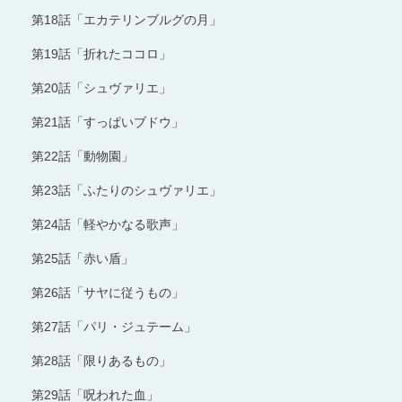
第18話「エカテリンブルグの月」
第19話「折れたココロ」
第20話「シュヴァリエ」
第21話「すっぱいブドウ」
第22話「動物園」
第23話「ふたりのシュヴァリエ」
第24話「軽やかなる歌声」
第25話「赤い盾」
第26話「サヤに従うもの」
第27話「パリ・ジュテーム」
第28話「限りあるもの」
第29話「呪われた血」