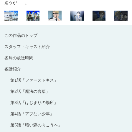
追うが……。
この作品のトップ
スタッフ・キャスト紹介
各局の放送時間
各話紹介
第1話「ファーストキス」
第2話「魔法の言葉」
第3話「はじまりの場所」
第4話「アブない少年」
第5話「暗い森の向こうへ」