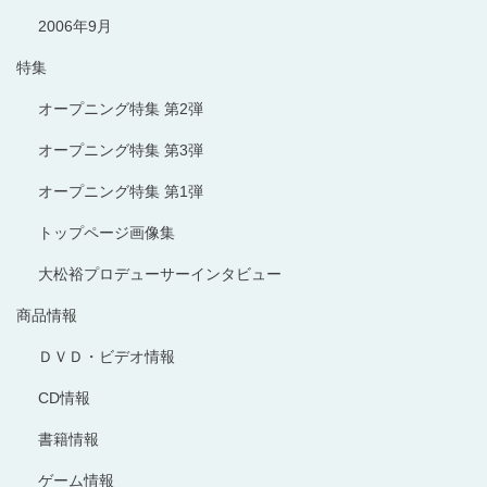
2006年9月
特集
オープニング特集 第2弾
オープニング特集 第3弾
オープニング特集 第1弾
トップページ画像集
大松裕プロデューサーインタビュー
商品情報
ＤＶＤ・ビデオ情報
CD情報
書籍情報
ゲーム情報