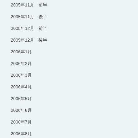
2005年11月 前半
2005年11月 後半
2005年12月 前半
2005年12月 後半
2006年1月
2006年2月
2006年3月
2006年4月
2006年5月
2006年6月
2006年7月
2006年8月