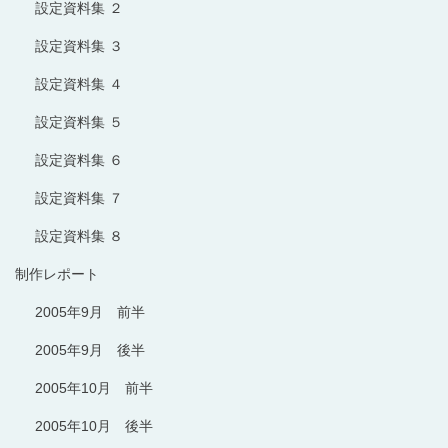
設定資料集 ２
設定資料集 ３
設定資料集 ４
設定資料集 ５
設定資料集 ６
設定資料集 ７
設定資料集 ８
制作レポート
2005年9月 前半
2005年9月 後半
2005年10月 前半
2005年10月 後半