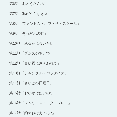
第6話「おとうさんの手」
第7話「私がやらなきゃ」
第8話「ファントム・オブ・ザ・スクール」
第9話「それぞれの虹」
第10話「あなたに会いたい」
第11話「ダンスのあとで」
第12話「白い霧にさそわれて」
第13話「ジャングル・パラダイス」
第14話「さいごの日曜日」
第15話「おいかけたいの!」
第16話「シベリアン・エクスプレス」
第17話「約束おぼえてる?」