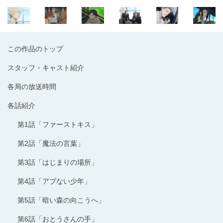
この作品のトップ
スタッフ・キャスト紹介
各局の放送時間
各話紹介
第1話「ファーストキス」
第2話「魔法の言葉」
第3話「はじまりの場所」
第4話「アブない少年」
第5話「暗い森の向こうへ」
第6話「おとうさんの手」