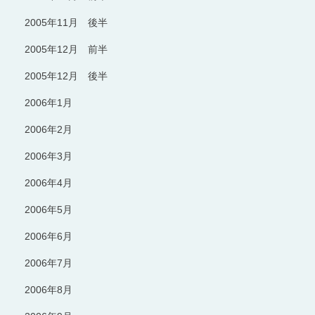
2005年11月 後半
2005年12月 前半
2005年12月 後半
2006年1月
2006年2月
2006年3月
2006年4月
2006年5月
2006年6月
2006年7月
2006年8月