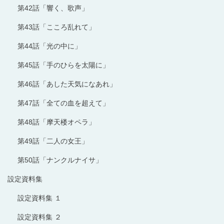
第42話「響く、歌声」
第43話「こころ乱れて」
第44話「光の中に」
第45話「手のひらを太陽に」
第46話「あした天気になあれ」
第47話「全ての血を超えて」
第48話「摩天楼オペラ」
第49話「二人の女王」
第50話「ナンクルナイサ」
設定資料集
設定資料集 １
設定資料集 ２