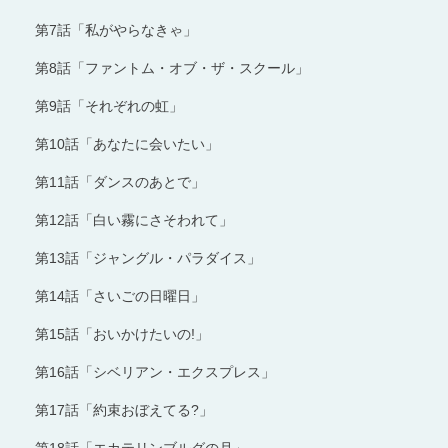
第7話「私がやらなきゃ」
第8話「ファントム・オブ・ザ・スクール」
第9話「それぞれの虹」
第10話「あなたに会いたい」
第11話「ダンスのあとで」
第12話「白い霧にさそわれて」
第13話「ジャングル・パラダイス」
第14話「さいごの日曜日」
第15話「おいかけたいの!」
第16話「シベリアン・エクスプレス」
第17話「約束おぼえてる?」
第18話「エカテリンブルグの月」