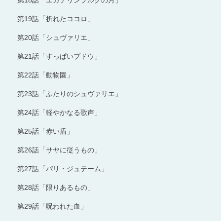
第19話「折れたココロ」
第20話「シュヴァリエ」
第21話「すっぱいブドウ」
第22話「動物園」
第23話「ふたりのシュヴァリエ」
第24話「軽やかなる歌声」
第25話「赤い盾」
第26話「サヤに従うもの」
第27話「パリ・ジュテーム」
第28話「限りあるもの」
第29話「呪われた血」