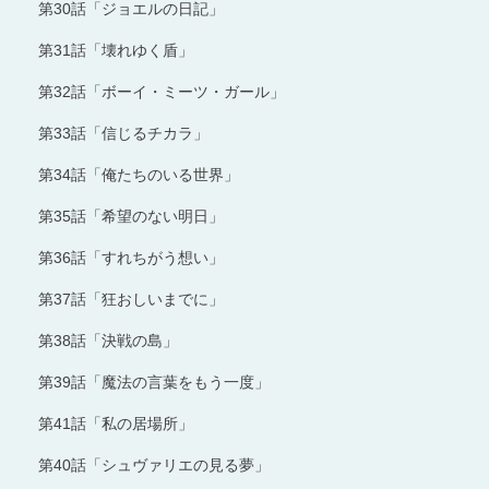
第30話「ジョエルの日記」
第31話「壊れゆく盾」
第32話「ボーイ・ミーツ・ガール」
第33話「信じるチカラ」
第34話「俺たちのいる世界」
第35話「希望のない明日」
第36話「すれちがう想い」
第37話「狂おしいまでに」
第38話「決戦の島」
第39話「魔法の言葉をもう一度」
第41話「私の居場所」
第40話「シュヴァリエの見る夢」