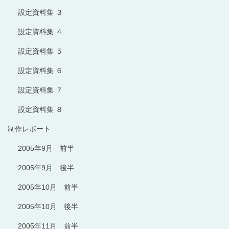
設定資料集 ３
設定資料集 ４
設定資料集 ５
設定資料集 ６
設定資料集 ７
設定資料集 ８
制作レポート
2005年9月 前半
2005年9月 後半
2005年10月 前半
2005年10月 後半
2005年11月 前半