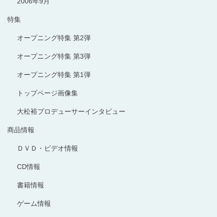
2006年9月
特集
オープニング特集 第2弾
オープニング特集 第3弾
オープニング特集 第1弾
トップページ画像集
大松裕プロデューサーインタビュー
商品情報
ＤＶＤ・ビデオ情報
CD情報
書籍情報
ゲーム情報