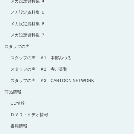
メカ設定資料集 ４
メカ設定資料集 ５
メカ設定資料集 ６
メカ設定資料集 ７
スタッフの声
スタッフの声 ＃1 本郷みつる
スタッフの声 ＃2 寺川英和
スタッフの声 ＃3 CARTOON NETWORK
商品情報
CD情報
ＤＶＤ・ビデオ情報
書籍情報