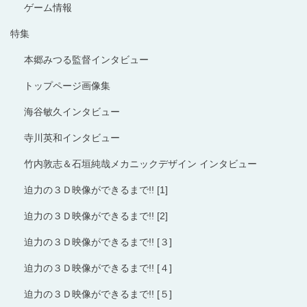
ゲーム情報
特集
本郷みつる監督インタビュー
トップページ画像集
海谷敏久インタビュー
寺川英和インタビュー
竹内敦志＆石垣純哉メカニックデザイン インタビュー
迫力の３Ｄ映像ができるまで!! [1]
迫力の３Ｄ映像ができるまで!! [2]
迫力の３Ｄ映像ができるまで!! [３]
迫力の３Ｄ映像ができるまで!! [４]
迫力の３Ｄ映像ができるまで!! [５]