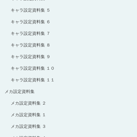
キャラ設定資料集 ５
キャラ設定資料集 ６
キャラ設定資料集 ７
キャラ設定資料集 ８
キャラ設定資料集 ９
キャラ設定資料集 １０
キャラ設定資料集 １１
メカ設定資料集
メカ設定資料集 ２
メカ設定資料集 １
メカ設定資料集 ３