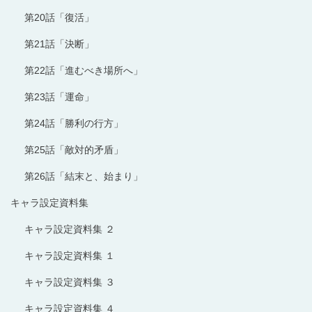
第20話「復活」
第21話「決断」
第22話「進むべき場所へ」
第23話「運命」
第24話「勝利の行方」
第25話「敵対的矛盾」
第26話「結末と、始まり」
キャラ設定資料集
キャラ設定資料集 ２
キャラ設定資料集 １
キャラ設定資料集 ３
キャラ設定資料集 ４