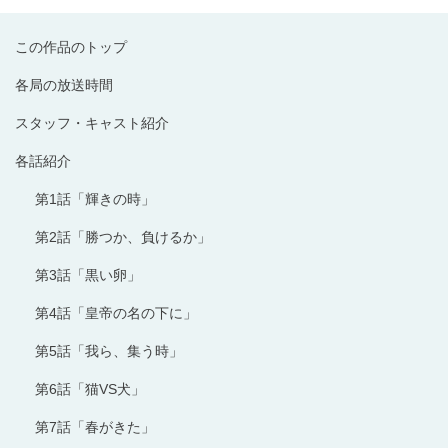
この作品のトップ
各局の放送時間
スタッフ・キャスト紹介
各話紹介
第1話「輝きの時」
第2話「勝つか、負けるか」
第3話「黒い卵」
第4話「皇帝の名の下に」
第5話「我ら、集う時」
第6話「猫VS犬」
第7話「春がきた」