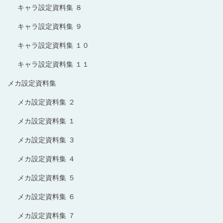
キャラ設定資料集 ８
キャラ設定資料集 ９
キャラ設定資料集 １０
キャラ設定資料集 １１
メカ設定資料集
メカ設定資料集 ２
メカ設定資料集 １
メカ設定資料集 ３
メカ設定資料集 ４
メカ設定資料集 ５
メカ設定資料集 ６
メカ設定資料集 ７