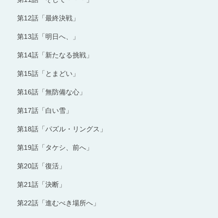
第12話「最終決戦」
第13話「明日へ、」
第14話「新たなる挑戦」
第15話「とまどい」
第16話「無防備な心」
第17話「白い雪」
第18話「パズル・リングス」
第19話「タケシ、前へ」
第20話「復活」
第21話「決断」
第22話「進むべき場所へ」