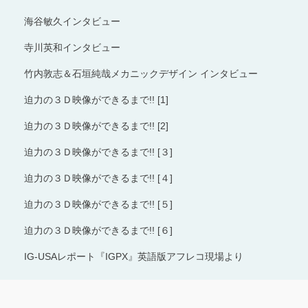
海谷敏久インタビュー
寺川英和インタビュー
竹内敦志＆石垣純哉メカニックデザイン インタビュー
迫力の３Ｄ映像ができるまで!! [1]
迫力の３Ｄ映像ができるまで!! [2]
迫力の３Ｄ映像ができるまで!! [３]
迫力の３Ｄ映像ができるまで!! [４]
迫力の３Ｄ映像ができるまで!! [５]
迫力の３Ｄ映像ができるまで!! [６]
IG-USAレポート『IGPX』英語版アフレコ現場より