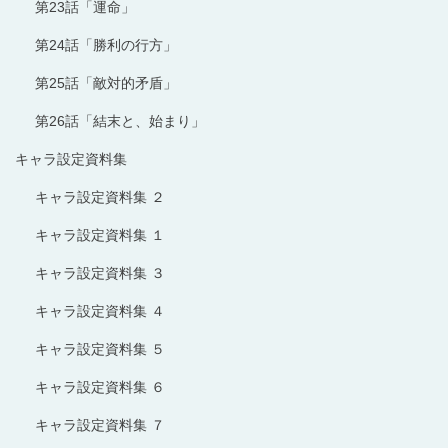
第23話「運命」
第24話「勝利の行方」
第25話「敵対的矛盾」
第26話「結末と、始まり」
キャラ設定資料集
キャラ設定資料集 ２
キャラ設定資料集 １
キャラ設定資料集 ３
キャラ設定資料集 ４
キャラ設定資料集 ５
キャラ設定資料集 ６
キャラ設定資料集 ７