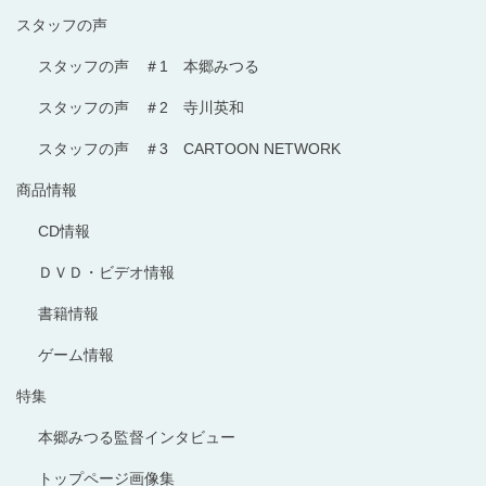
スタッフの声
スタッフの声 ＃1 本郷みつる
スタッフの声 ＃2 寺川英和
スタッフの声 ＃3 CARTOON NETWORK
商品情報
CD情報
ＤＶＤ・ビデオ情報
書籍情報
ゲーム情報
特集
本郷みつる監督インタビュー
トップページ画像集