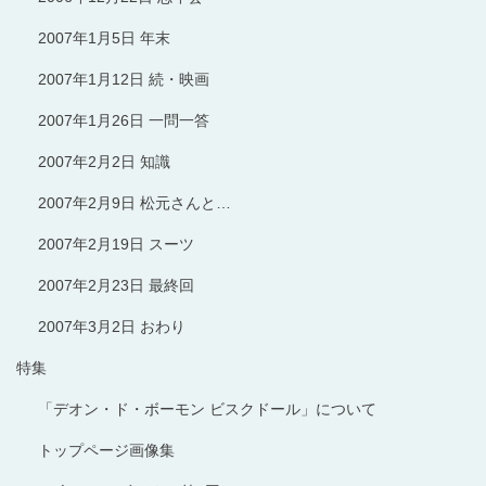
2007年1月5日 年末
2007年1月12日 続・映画
2007年1月26日 一問一答
2007年2月2日 知識
2007年2月9日 松元さんと…
2007年2月19日 スーツ
2007年2月23日 最終回
2007年3月2日 おわり
特集
「デオン・ド・ボーモン ビスクドール」について
トップページ画像集