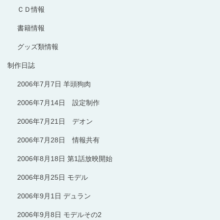
ＣＤ情報
書籍情報
グッズ類情報
制作日誌
2006年7月7日 羊頭狗肉
2006年7月14日 設定制作
2006年7月21日 デオン
2006年7月28日 情報共有
2006年8月18日 第1話放映開始
2006年8月25日 モデル
2006年9月1日 デュラン
2006年9月8日 モデルその2