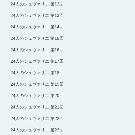
24人のシュヴァリエ 第12回
24人のシュヴァリエ 第13回
24人のシュヴァリエ 第14回
24人のシュヴァリエ 第15回
24人のシュヴァリエ 第16回
24人のシュヴァリエ 第17回
24人のシュヴァリエ 第18回
24人のシュヴァリエ 第19回
24人のシュヴァリエ 第20回
24人のシュヴァリエ 第21回
24人のシュヴァリエ 第22回
24人のシュヴァリエ 第23回