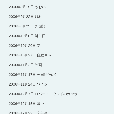
2006年9月15日 やおい
2006年9月22日 取材
2006年9月29日 外国語
2006年10月6日 誕生日
2006年10月20日 花
2006年10月27日 自動車02
2006年11月2日 映画
2006年11月17日 外国語その2
2006年11月24日 ワイン
2006年12月7日 ロバート・ウッドのカツラ
2006年12月15日 薄い
2006年12月22日 忘年会