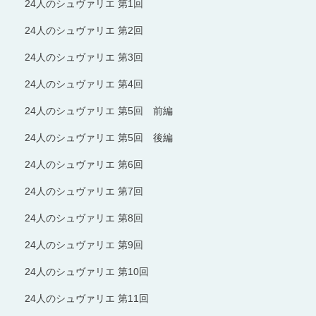
24人のシュヴァリエ 第1回
24人のシュヴァリエ 第2回
24人のシュヴァリエ 第3回
24人のシュヴァリエ 第4回
24人のシュヴァリエ 第5回 前編
24人のシュヴァリエ 第5回 後編
24人のシュヴァリエ 第6回
24人のシュヴァリエ 第7回
24人のシュヴァリエ 第8回
24人のシュヴァリエ 第9回
24人のシュヴァリエ 第10回
24人のシュヴァリエ 第11回